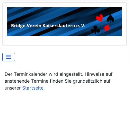
Der Terminkalender wird eingestellt. Hinweise auf
anstehende Termine finden Sie grundsätzlich auf
unserer
Startseite
.