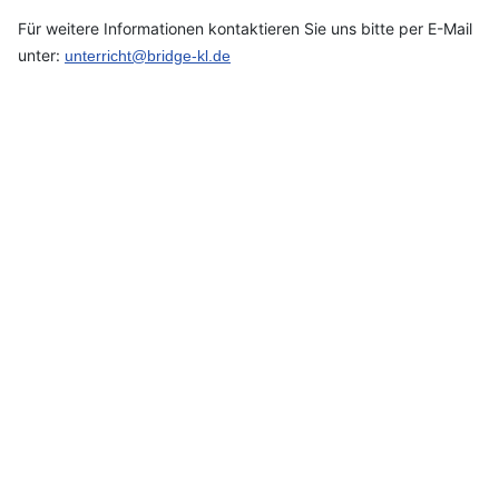
Für weitere Informationen kontaktieren Sie uns bitte per E-Mail
unter:
unterricht@bridge-kl.de