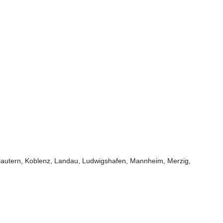
rslautern, Koblenz, Landau, Ludwigshafen, Mannheim, Merzig,